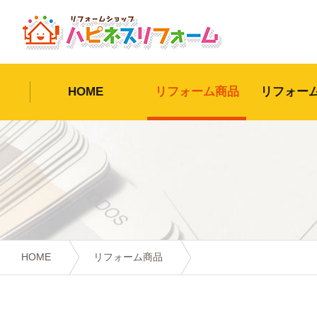
HOME
リフォーム商品
リフォー
HOME
リフォーム商品