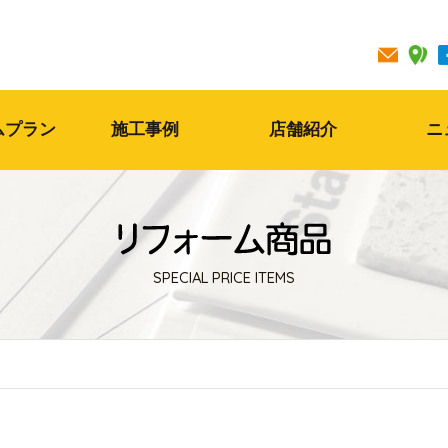
ムプラン
施工事例
店舗紹介
ニ
SPECIAL PRICE ITEMS