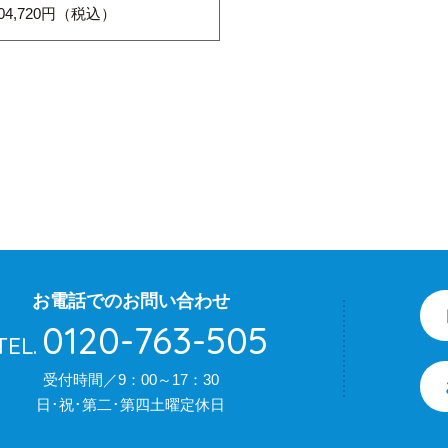
04,720円（税込）
お電話でのお問い合わせ
0120-763-505
TEL.
受付時間／9：00～17：30
日･祝･第二･第四土曜定休日