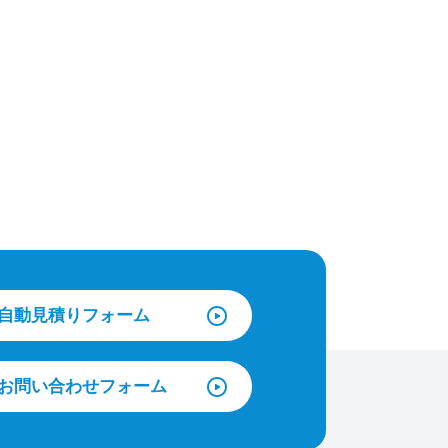
自動見積りフォーム
お問い合わせフォーム