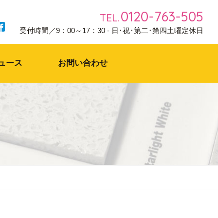
0120-763-505
TEL.
受付時間／9：00～17：30 - 日･祝･第二･第四土曜定休日
ュース
お問い合わせ