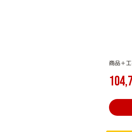
商品＋工
104