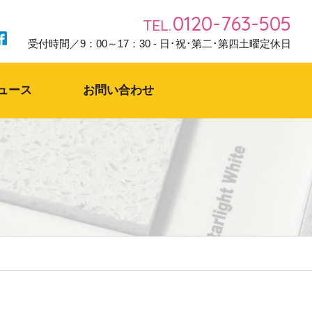
0120-763-505
TEL.
受付時間／9：00～17：30 - 日･祝･第二･第四土曜定休日
ュース
お問い合わせ