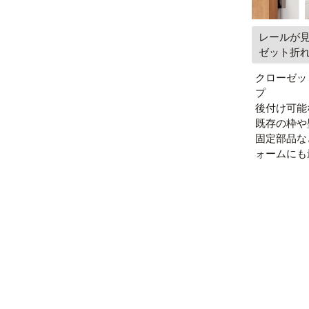
レールが
ゼット折
クローゼッ
プ
後付け可能
既存の枠や
固定部品な
ォームにも