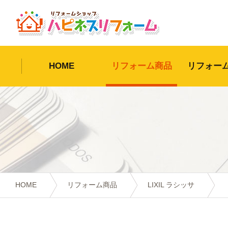
HOME
リフォーム商品
リフォー
HOME
リフォーム商品
LIXIL ラシッサ