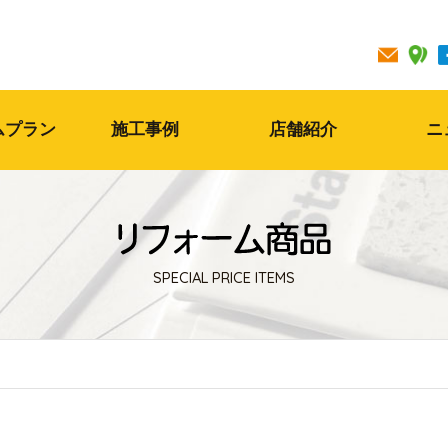
ムプラン
施工事例
店舗紹介
ニ
SPECIAL PRICE ITEMS