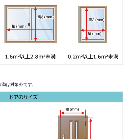
未満は対象外です。