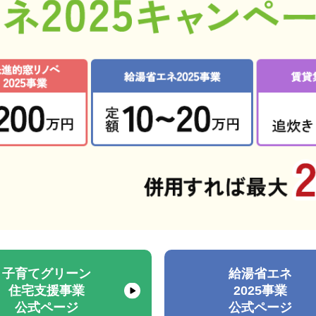
子育てグリーン
給湯省エネ
住宅支援事業
2025事業
公式ページ
公式ページ