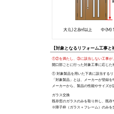
【対象となるリフォーム工事と
①②を満たし、③に該当しない工事が
開口部ごとに行った対象工事に応じた
① 対象製品を用いた下表に該当するリ
「対象製品」とは、メーカーが登録を
メーカーから、製品の性能やサイズが
ガラス交換
既存窓のガラスのみを取り外し、既存
※障子枠（ガラス＋フレーム）のみを