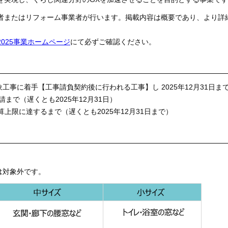
者またはリフォーム事業者が行います。掲載内容は概要であり、より詳
025事業ホームページ
にて必ずご確認ください。
対象工事に着手【工事請負契約後に行われる工事】し 2025年12月31日
まで（遅くとも2025年12月31日）
算上限に達するまで（遅くとも2025年12月31日まで）
は対象外です。